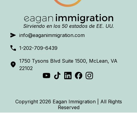
Sirviendo en los 50 estados de EE. UU.
info@eaganimmigration.com
1-202-709-6439
1750 Tysons Blvd Suite 1500, McLean, VA
22102
Copyright 2026 Eagan Immigration | All Rights
Reserved