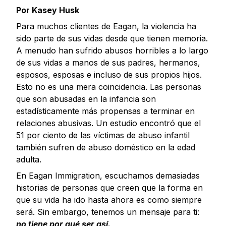
Por Kasey Husk
Para muchos clientes de Eagan, la violencia ha
sido parte de sus vidas desde que tienen memoria.
A menudo han sufrido abusos horribles a lo largo
de sus vidas a manos de sus padres, hermanos,
esposos, esposas e incluso de sus propios hijos.
Esto no es una mera coincidencia. Las personas
que son abusadas en la infancia son
estadísticamente más propensas a terminar en
relaciones abusivas. Un estudio encontró que el
51 por ciento de las víctimas de abuso infantil
también sufren de abuso doméstico en la edad
adulta.
En Eagan Immigration, escuchamos demasiadas
historias de personas que creen que la forma en
que su vida ha ido hasta ahora es como siempre
será. Sin embargo, tenemos un mensaje para ti:
no tiene por qué ser así.