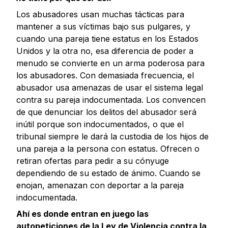
Los abusadores usan muchas tácticas para
mantener a sus víctimas bajo sus pulgares, y
cuando una pareja tiene estatus en los Estados
Unidos y la otra no, esa diferencia de poder a
menudo se convierte en un arma poderosa para
los abusadores. Con demasiada frecuencia, el
abusador usa amenazas de usar el sistema legal
contra su pareja indocumentada. Los convencen
de que denunciar los delitos del abusador será
inútil porque son indocumentados, o que el
tribunal siempre le dará la custodia de los hijos de
una pareja a la persona con estatus. Ofrecen o
retiran ofertas para pedir a su cónyuge
dependiendo de su estado de ánimo. Cuando se
enojan, amenazan con deportar a la pareja
indocumentada.
Ahí es donde entran en juego las
autopeticiones de la Ley de Violencia contra la