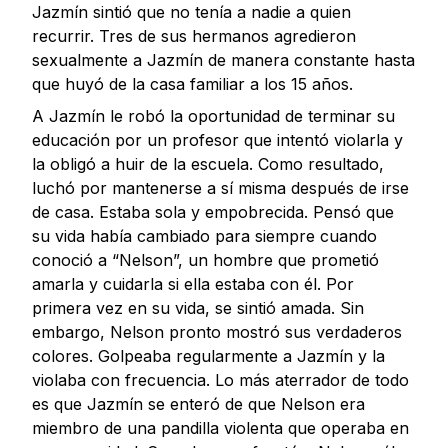
Jazmín sintió que no tenía a nadie a quien
recurrir. Tres de sus hermanos agredieron
sexualmente a Jazmín de manera constante hasta
que huyó de la casa familiar a los 15 años.
A Jazmín le robó la oportunidad de terminar su
educación por un profesor que intentó violarla y
la obligó a huir de la escuela. Como resultado,
luchó por mantenerse a sí misma después de irse
de casa. Estaba sola y empobrecida. Pensó que
su vida había cambiado para siempre cuando
conoció a “Nelson”, un hombre que prometió
amarla y cuidarla si ella estaba con él. Por
primera vez en su vida, se sintió amada. Sin
embargo, Nelson pronto mostró sus verdaderos
colores. Golpeaba regularmente a Jazmín y la
violaba con frecuencia. Lo más aterrador de todo
es que Jazmín se enteró de que Nelson era
miembro de una pandilla violenta que operaba en