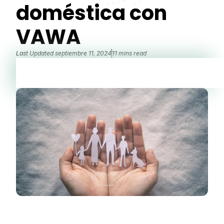
doméstica con
VAWA
Last Updated
septiembre 11, 2024
11 mins read