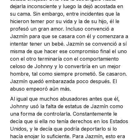
dejarla inconsciente y luego la dejó acostada en
su cama. Sin embargo, entre incidentes que la
hicieron temer por su vida y la de su hijo, él le
profesó un gran amor. Incluso convenció a
Jazmín para que se casara con él y comenzara a
intentar tener un bebé. Jazmín se convenció a sí
misma de que hacer ese compromiso final el uno
con el otro terminaría con el comportamiento
celoso de Johnny y lo convertiría en un mejor
hombre, tal como siempre prometió. Se casaron.
Jazmín quedó embarazada poco después. El
abuso empeoró aún más.
Al igual que muchos abusadores antes que él,
Johnny usó la falta de estatus de Jazmín como
una forma de controlarla. Constantemente le
decía que si ella no tenía derechos en los Estados
Unidos, y le decía que podría deportarlo si lo
hacía enojar lo suficiente. Para Jazmín, esto era