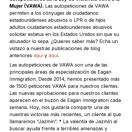
Mujer (VAWA).
Las
autopeticiones de VAWA
permiten a los cónyuges de ciudadanos
estadounidenses abusivos o LPR o de hijos
adultos ciudadanos estadounidenses abusivos
solicitar estatus en los Estados Unidos
sin que su
abusador lo sepa.
¿Quieres saber más? Echa un
vistazo a nuestras publicaciones de blog
anteriores
aquí
y
aquí
.
Las autopeticiones de VAWA son una de las
principales áreas de especialización de Eagan
Immigration. Desde 2014, hemos presentado más
de 1500 peticiones VAWA para nuestros clientes.
Las nuevas aprobaciones para nuestros clientes
aparecen en el buzón de Eagan Immigration cada
semana. Hoy, nos gustaría compartir una de
nuestras victorias más recientes, un cliente al que
llamaremos “Jazmín”. * La valentía de Jazmín al
buscar ayuda frente a terribles amenazas y