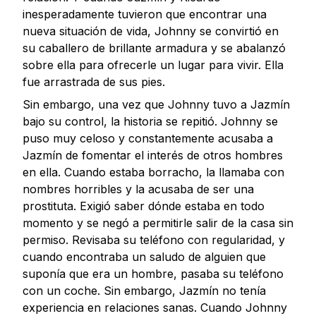
inesperadamente tuvieron que encontrar una
nueva situación de vida, Johnny se convirtió en
su caballero de brillante armadura y se abalanzó
sobre ella para ofrecerle un lugar para vivir. Ella
fue arrastrada de sus pies.
Sin embargo, una vez que Johnny tuvo a Jazmín
bajo su control, la historia se repitió. Johnny se
puso muy celoso y constantemente acusaba a
Jazmín de fomentar el interés de otros hombres
en ella. Cuando estaba borracho, la llamaba con
nombres horribles y la acusaba de ser una
prostituta. Exigió saber dónde estaba en todo
momento y se negó a permitirle salir de la casa sin
permiso. Revisaba su teléfono con regularidad, y
cuando encontraba un saludo de alguien que
suponía que era un hombre, pasaba su teléfono
con un coche. Sin embargo, Jazmín no tenía
experiencia en relaciones sanas. Cuando Johnny