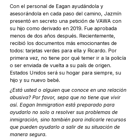
Con el personal de Eagan ayudándola y
asesorándola en cada paso del camino, Jazmín
presentó en secreto una petición de VAWA con
su hijo como derivado en 2019. Fue aprobada
menos de dos años después. Recientemente,
recibió los documentos más emocionantes de
todos: tarjetas verdes para ella y Ricardo. Por
primera vez, no tiene por qué temer ir a la policía
o ser enviada de vuelta a su país de origen.
Estados Unidos será su hogar para siempre, su
hijo y su nuevo bebé.
¿Está usted o alguien que conoce en una relación
abusiva? Por favor, sepa que no tiene que vivir
así. Eagan Immigration está preparado para
ayudarlo no solo a resolver sus problemas de
inmigración, sino también para indicarle recursos
que pueden ayudarlo a salir de su situación de
manera segura.