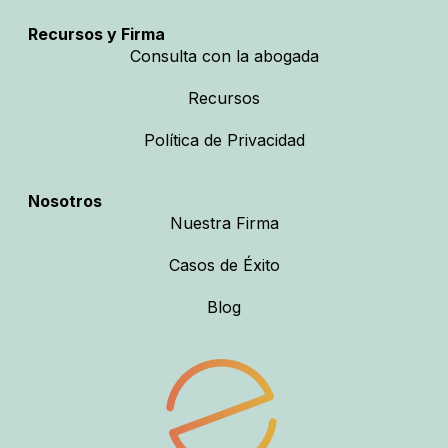
Recursos y Firma
Consulta con la abogada
Recursos
Política de Privacidad
Nosotros
Nuestra Firma
Casos de Éxito
Blog