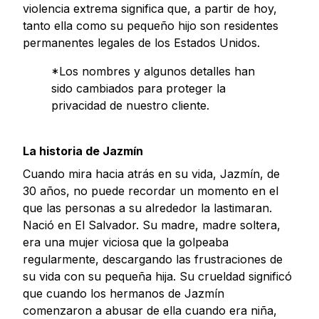
violencia extrema significa que, a partir de hoy,
tanto ella como su pequeño hijo son residentes
permanentes legales de los Estados Unidos.
*Los nombres y algunos detalles han
sido cambiados para proteger la
privacidad de nuestro cliente.
La historia de Jazmín
Cuando mira hacia atrás en su vida, Jazmín, de
30 años, no puede recordar un momento en el
que las personas a su alrededor la lastimaran.
Nació en El Salvador. Su madre, madre soltera,
era una mujer viciosa que la golpeaba
regularmente, descargando las frustraciones de
su vida con su pequeña hija. Su crueldad significó
que cuando los hermanos de Jazmín
comenzaron a abusar de ella cuando era niña,