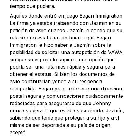
tiempo que pudiera.
Aquí es donde entró en juego Eagan Immigration.
La firma ya estaba trabajando con Jazmín en su
petición de asilo cuando Jazmín le confió que su
relación no estaba en un buen lugar. Eagan
Immigration le hizo saber a Jazmín sobre la
posibilidad de solicitar una autopetición de VAWA
sin que su esposo lo supiera, una opción que
podría ser una ruta más rápida y segura para
obtener el estatus. Si bien los documentos de
asilo continuarían yendo a su residencia
compartida, Eagan proporcionaría una dirección
postal segura y comunicaciones cuidadosamente
redactadas para asegurarse de que Johnny
nunca supiera lo que estaba sucediendo. Jazmín,
sabiendo que tenía que proteger a su hijo y a sí
misma de ser deportada a su país de origen,
aceptó.