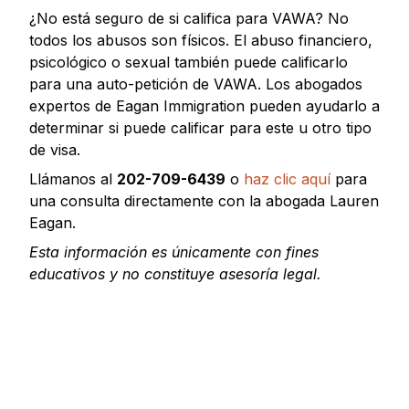
¿No está seguro de si califica para VAWA? No
todos los abusos son físicos. El abuso financiero,
psicológico o sexual también puede calificarlo
para una auto-petición de VAWA. Los abogados
expertos de Eagan Immigration pueden ayudarlo a
determinar si puede calificar para este u otro tipo
de visa.
Llámanos al
202-709-6439
o
haz clic aquí
para
una consulta directamente con la abogada Lauren
Eagan.
Esta información es únicamente con fines
educativos y no constituye asesoría legal.