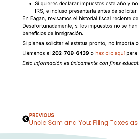
Si quieres declarar impuestos este año y n
IRS, e incluso presentarla antes de solicitar
En Eagan, revisamos el historial fiscal reciente 
Desafortunadamente, si los impuestos no se han 
beneficios de inmigración.
Si planea solicitar el estatus pronto, no importa
Llámanos al
202-709-6439
o
haz clic aquí
para 
Esta información es únicamente con fines educati
PREVIOUS