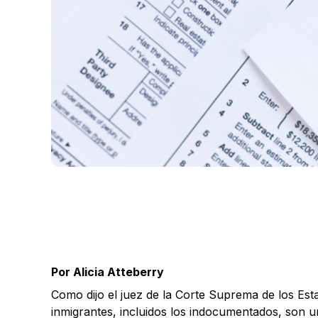
Por Alicia Atteberry
Como dijo el juez de la Corte Suprema de los Est
inmigrantes, incluidos los indocumentados, son un