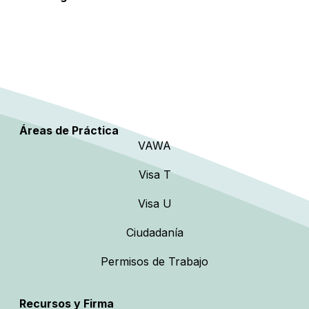
Áreas de Práctica
VAWA
Visa T
Visa U
Ciudadanía
Permisos de Trabajo
Recursos y Firma