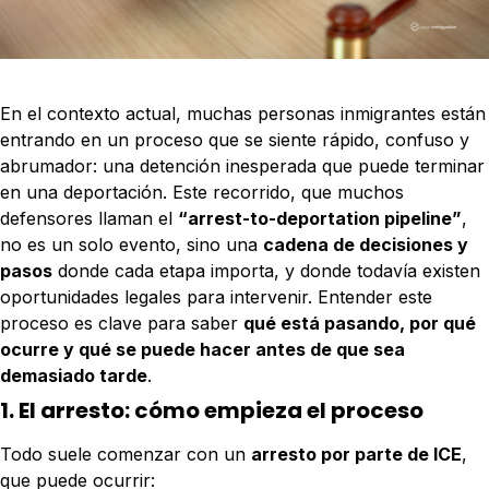
En el contexto actual, muchas personas inmigrantes están
entrando en un proceso que se siente rápido, confuso y
abrumador: una detención inesperada que puede terminar
en una deportación. Este recorrido, que muchos
defensores llaman el
“arrest-to-deportation pipeline”
,
no es un solo evento, sino una
cadena de decisiones y
pasos
donde cada etapa importa, y donde todavía existen
oportunidades legales para intervenir. Entender este
proceso es clave para saber
qué está pasando, por qué
ocurre y qué se puede hacer antes de que sea
demasiado tarde
.
1. El arresto: cómo empieza el proceso
Todo suele comenzar con un
arresto por parte de ICE
,
que puede ocurrir: