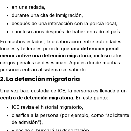
en una redada,
durante una cita de inmigración,
después de una interacción con la policía local,
o incluso años después de haber entrado al país.
En muchos estados, la colaboración entre autoridades
locales y federales permite que
una detención penal
menor active una detención migratoria
, incluso si los
cargos penales se desestiman. Aquí es donde muchas
personas entran al sistema sin saberlo.
2. La detención migratoria
Una vez bajo custodia de ICE, la persona es llevada a un
centro de detención migratoria
. En este punto:
ICE revisa el historial migratorio,
clasifica a la persona (por ejemplo, como “solicitante
de admisión”),
y decide si buscará su deportación.