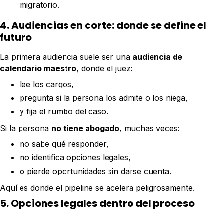
migratorio.
4. Audiencias en corte: donde se define el
futuro
La primera audiencia suele ser una
audiencia de
calendario maestro
, donde el juez:
lee los cargos,
pregunta si la persona los admite o los niega,
y fija el rumbo del caso.
Si la persona
no tiene abogado
, muchas veces:
no sabe qué responder,
no identifica opciones legales,
o pierde oportunidades sin darse cuenta.
Aquí es donde el pipeline se acelera peligrosamente.
5. Opciones legales dentro del proceso