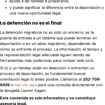
ayuda a las familias a prepararse,
y puede significar la diferencia entre la deportación y
una nueva oportunidad legal.
La detención no es el final
La detención migratoria no es solo un encierro: es la
puerta de entrada a un sistema que puede terminar en
deportación o en un alivio migratorio, dependiendo de
cómo se enfrente el proceso. La información, el tiempo y
la representación legal adecuada siguen siendo las
herramientas más poderosas para romper este ciclo.
Si tú o un familiar están en detención o enfrentan un
proceso de deportación, es fundamental buscar
orientación legal lo antes posible. Llámanos al
202-709-
6439
o
haz clic aquí
para una consulta directamente con
la abogada Lauren Eagan.
Este contenido es solo informativo y no constituye
asesoría legal.