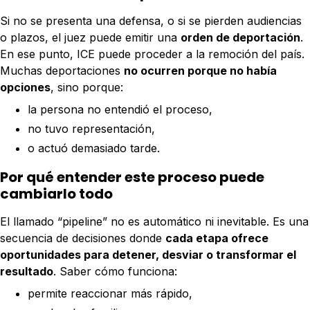
Si no se presenta una defensa, o si se pierden audiencias
o plazos, el juez puede emitir una
orden de deportación
.
En ese punto, ICE puede proceder a la remoción del país.
Muchas deportaciones
no ocurren porque no había
opciones
, sino porque:
la persona no entendió el proceso,
no tuvo representación,
o actuó demasiado tarde.
Por qué entender este proceso puede
cambiarlo todo
El llamado “pipeline” no es automático ni inevitable. Es una
secuencia de decisiones donde
cada etapa ofrece
oportunidades para detener, desviar o transformar el
resultado
. Saber cómo funciona:
permite reaccionar más rápido,