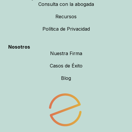
Consulta con la abogada
Recursos
Política de Privacidad
Nosotros
Nuestra Firma
Casos de Éxito
Blog