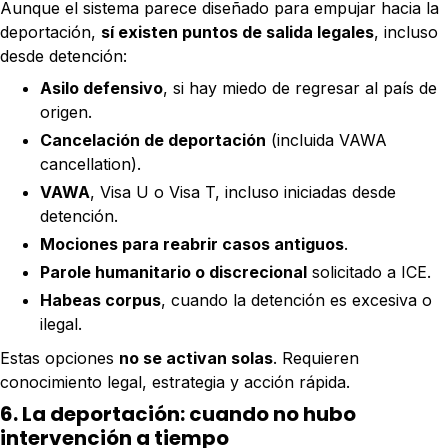
Aunque el sistema parece diseñado para empujar hacia la
deportación,
sí existen puntos de salida legales
, incluso
desde detención:
Asilo defensivo
, si hay miedo de regresar al país de
origen.
Cancelación de deportación
(incluida VAWA
cancellation).
VAWA
, Visa U o Visa T, incluso iniciadas desde
detención.
Mociones para reabrir casos antiguos
.
Parole humanitario o discrecional
solicitado a ICE.
Habeas corpus
, cuando la detención es excesiva o
ilegal.
Estas opciones
no se activan solas
. Requieren
conocimiento legal, estrategia y acción rápida.
6. La deportación: cuando no hubo
intervención a tiempo