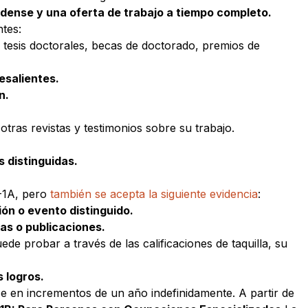
idense y una oferta de trabajo a tiempo completo.
ntes:
 tesis doctorales, becas de doctorado, premios de
esalientes.
n.
otras revistas y testimonios sobre su trabajo.
 distinguidas.
O-1A, pero
también se acepta la siguiente evidencia
:
ón o evento distinguido.
as o publicaciones.
ede probar a través de las calificaciones de taquilla, su
 logros.
e en incrementos de un año indefinidamente. A partir de