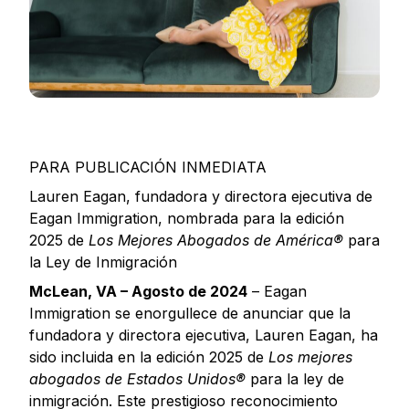
PARA PUBLICACIÓN INMEDIATA
Lauren Eagan, fundadora y directora ejecutiva de
Eagan Immigration, nombrada para la edición
2025 de
Los Mejores Abogados de América®
para
la Ley de Inmigración
McLean, VA – Agosto de 2024
– Eagan
Immigration se enorgullece de anunciar que la
fundadora y directora ejecutiva, Lauren Eagan, ha
sido incluida en la edición 2025 de
Los mejores
abogados de Estados Unidos®
para la ley de
inmigración. Este prestigioso reconocimiento