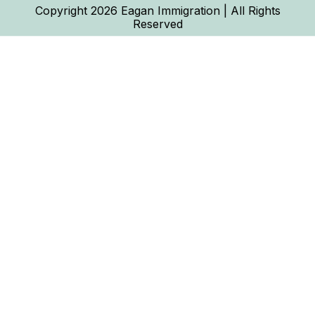
Copyright 2026 Eagan Immigration | All Rights
Reserved