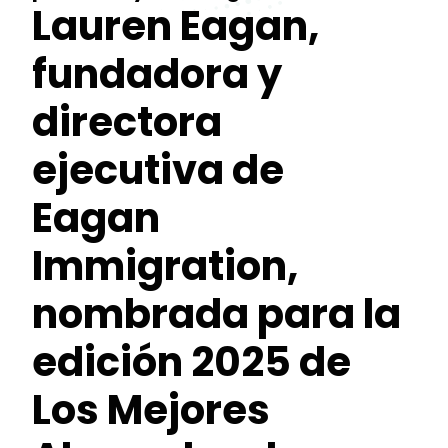
Lauren Eagan,
fundadora y
directora
ejecutiva de
Eagan
Immigration,
nombrada para la
edición 2025 de
Los Mejores