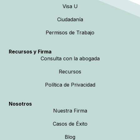
Visa U
Ciudadanía
Permisos de Trabajo
Recursos y Firma
Consulta con la abogada
Recursos
Política de Privacidad
Nosotros
Nuestra Firma
Casos de Éxito
Blog