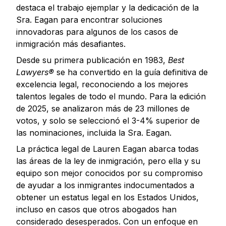
destaca el trabajo ejemplar y la dedicación de la
Sra. Eagan para encontrar soluciones
innovadoras para algunos de los casos de
inmigración más desafiantes.
Desde su primera publicación en 1983,
Best
Lawyers®
se ha convertido en la guía definitiva de
excelencia legal, reconociendo a los mejores
talentos legales de todo el mundo. Para la edición
de 2025, se analizaron más de 23 millones de
votos, y solo se seleccionó el 3-4% superior de
las nominaciones, incluida la Sra. Eagan.
La práctica legal de Lauren Eagan abarca todas
las áreas de la ley de inmigración, pero ella y su
equipo son mejor conocidos por su compromiso
de ayudar a los inmigrantes indocumentados a
obtener un estatus legal en los Estados Unidos,
incluso en casos que otros abogados han
considerado desesperados. Con un enfoque en