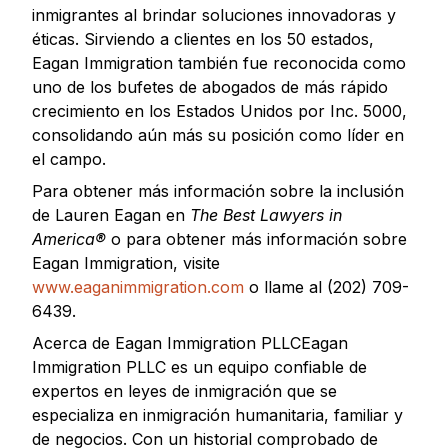
inmigrantes al brindar soluciones innovadoras y
éticas. Sirviendo a clientes en los 50 estados,
Eagan Immigration también fue reconocida como
uno de los bufetes de abogados de más rápido
crecimiento en los Estados Unidos por Inc. 5000,
consolidando aún más su posición como líder en
el campo.
Para obtener más información sobre la inclusión
de Lauren Eagan en
The Best Lawyers in
America®
o para obtener más información sobre
Eagan Immigration, visite
www.eaganimmigration.com
o llame al (202) 709-
6439.
Acerca de Eagan Immigration PLLCEagan
Immigration PLLC es un equipo confiable de
expertos en leyes de inmigración que se
especializa en inmigración humanitaria, familiar y
de negocios. Con un historial comprobado de