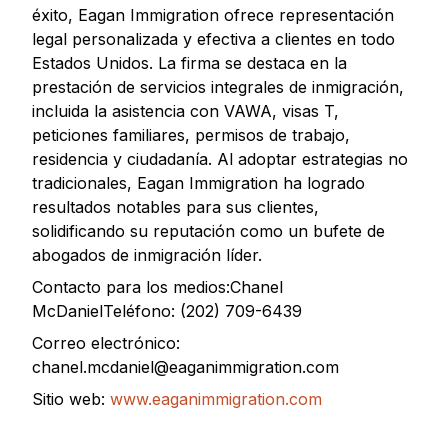
éxito, Eagan Immigration ofrece representación
legal personalizada y efectiva a clientes en todo
Estados Unidos. La firma se destaca en la
prestación de servicios integrales de inmigración,
incluida la asistencia con VAWA, visas T,
peticiones familiares, permisos de trabajo,
residencia y ciudadanía. Al adoptar estrategias no
tradicionales, Eagan Immigration ha logrado
resultados notables para sus clientes,
solidificando su reputación como un bufete de
abogados de inmigración líder.
Contacto para los medios:Chanel
McDanielTeléfono: (202) 709-6439
Correo electrónico:
chanel.mcdaniel@eaganimmigration.com
Sitio web:
www.eaganimmigration.com