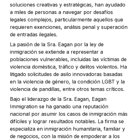
soluciones creativas y estratégicas, han ayudado
a miles de personas a navegar por desafíos
legales complejos, particularmente aquellos que
requieren exenciones, análisis penal y superación
de entradas ilegales.
La pasión de la Sra. Eagan por la ley de
inmigración se extiende a representar a
poblaciones vulnerables, incluidas las víctimas de
violencia doméstica, tráfico y delitos violentos. Ha
litigado solicitudes de asilo innovadoras basadas
en la violencia de género, la condición LGBT y la
violencia de pandillas, entre otros temas críticos.
Bajo el liderazgo de la Sra. Eagan, Eagan
Immigration se ha ganado una reputación
nacional por asumir los casos de inmigración más
difíciles y lograr resultados notables. La firma se
especializa en inmigración humanitaria, familiar y
de negocios, con la misión de empoderar a los